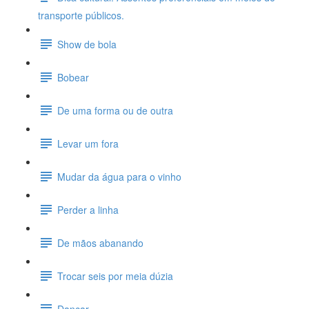
transporte públicos.
Show de bola
Bobear
De uma forma ou de outra
Levar um fora
Mudar da água para o vinho
Perder a linha
De mãos abanando
Trocar seis por meia dúzia
Dançar