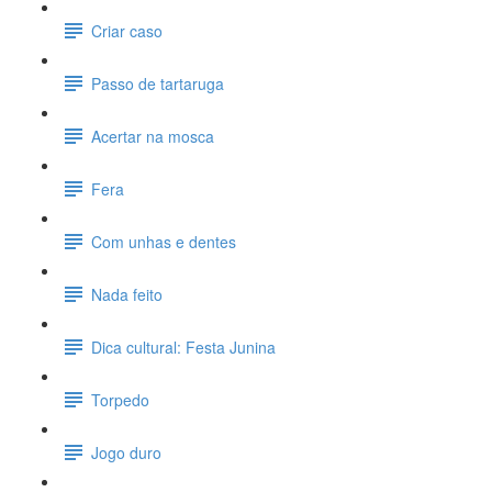
Criar caso
Passo de tartaruga
Acertar na mosca
Fera
Com unhas e dentes
Nada feito
Dica cultural: Festa Junina
Torpedo
Jogo duro