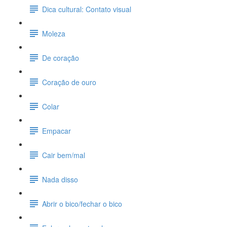
Dica cultural: Contato visual
Moleza
De coração
Coração de ouro
Colar
Empacar
Cair bem/mal
Nada disso
Abrir o bico/fechar o bico