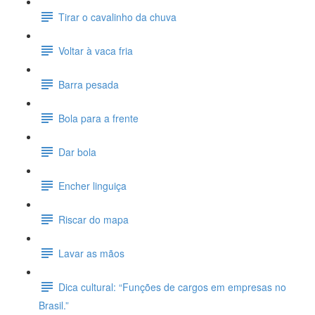
Tirar o cavalinho da chuva
Voltar à vaca fria
Barra pesada
Bola para a frente
Dar bola
Encher linguiça
Riscar do mapa
Lavar as mãos
Dica cultural: “Funções de cargos em empresas no
Brasil.”