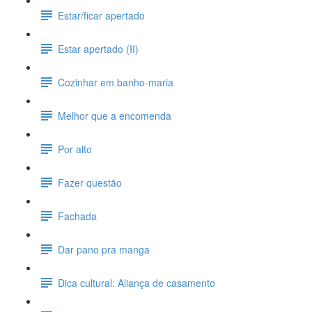
Estar/ficar apertado
Estar apertado (II)
Cozinhar em banho-maria
Melhor que a encomenda
Por alto
Fazer questão
Fachada
Dar pano pra manga
Dica cultural: Aliança de casamento