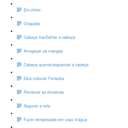
Em cheio
Chapado
Cabeça fria/Esfriar a cabeça
Arregaçar as mangas
Cabeça quente/esquentar a cabeça
Dica cultural: Feriados
Pendurar as chuteiras
Segurar a vela
Fazer tempestade em copo d’água