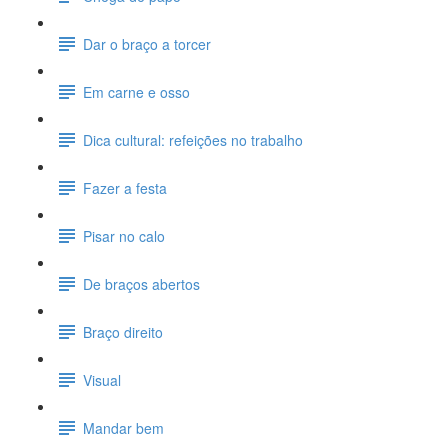
Dar o braço a torcer
Em carne e osso
Dica cultural: refeições no trabalho
Fazer a festa
Pisar no calo
De braços abertos
Braço direito
Visual
Mandar bem