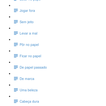
Jogar fora
Sem jeito
Levar a mal
Pôr no papel
Ficar no papel
De papel passado
De marca
Uma beleza
Cabeça dura