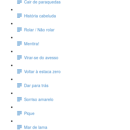
Cair de paraquedas
História cabeluda
Rolar / Não rolar
Mentira!
Virar-se do avesso
Voltar à estaca zero
Dar para trás
Sorriso amarelo
Pique
Mar de lama