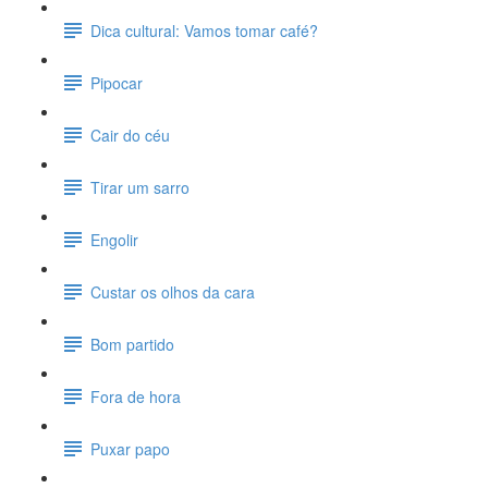
Dica cultural: Vamos tomar café?
Pipocar
Cair do céu
Tirar um sarro
Engolir
Custar os olhos da cara
Bom partido
Fora de hora
Puxar papo