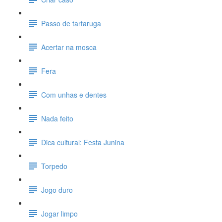
Passo de tartaruga
Acertar na mosca
Fera
Com unhas e dentes
Nada feito
Dica cultural: Festa Junina
Torpedo
Jogo duro
Jogar limpo