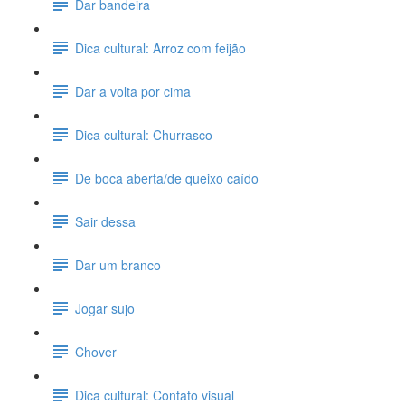
Dar bandeira
Dica cultural: Arroz com feijão
Dar a volta por cima
Dica cultural: Churrasco
De boca aberta/de queixo caído
Sair dessa
Dar um branco
Jogar sujo
Chover
Dica cultural: Contato visual