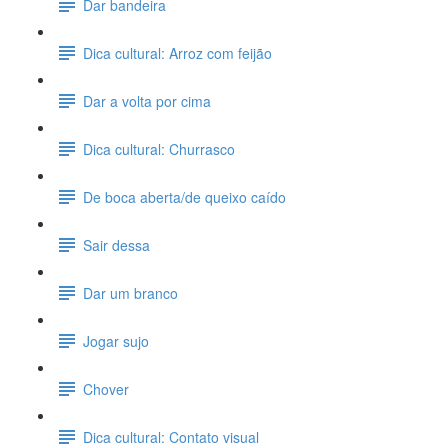
Dar bandeira
Dica cultural: Arroz com feijão
Dar a volta por cima
Dica cultural: Churrasco
De boca aberta/de queixo caído
Sair dessa
Dar um branco
Jogar sujo
Chover
Dica cultural: Contato visual