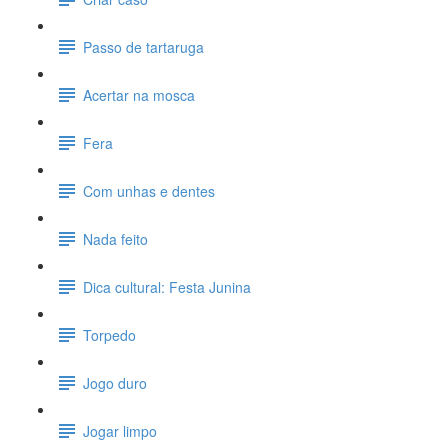
Passo de tartaruga
Acertar na mosca
Fera
Com unhas e dentes
Nada feito
Dica cultural: Festa Junina
Torpedo
Jogo duro
Jogar limpo