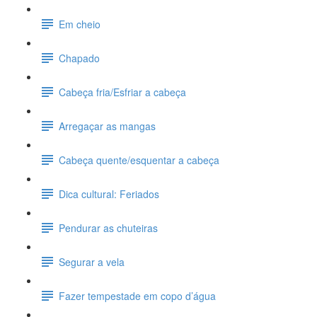
Em cheio
Chapado
Cabeça fria/Esfriar a cabeça
Arregaçar as mangas
Cabeça quente/esquentar a cabeça
Dica cultural: Feriados
Pendurar as chuteiras
Segurar a vela
Fazer tempestade em copo d’água