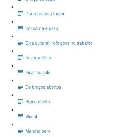
Dar o braço a torcer
Em carne e osso
Dica cultural: refeições no trabalho
Fazer a festa
Pisar no calo
De braços abertos
Braço direito
Visual
Mandar bem