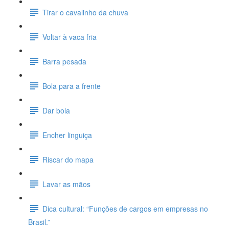
Tirar o cavalinho da chuva
Voltar à vaca fria
Barra pesada
Bola para a frente
Dar bola
Encher linguiça
Riscar do mapa
Lavar as mãos
Dica cultural: “Funções de cargos em empresas no
Brasil.”