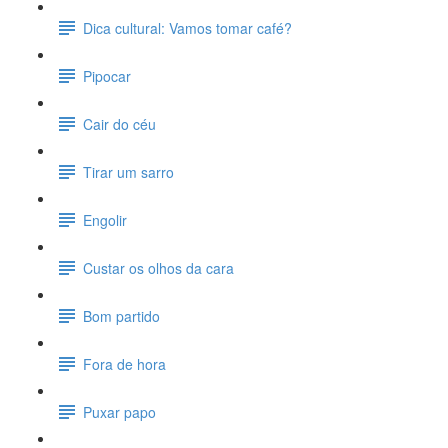
Dica cultural: Vamos tomar café?
Pipocar
Cair do céu
Tirar um sarro
Engolir
Custar os olhos da cara
Bom partido
Fora de hora
Puxar papo