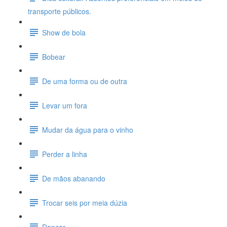
transporte públicos.
Show de bola
Bobear
De uma forma ou de outra
Levar um fora
Mudar da água para o vinho
Perder a linha
De mãos abanando
Trocar seis por meia dúzia
Dançar