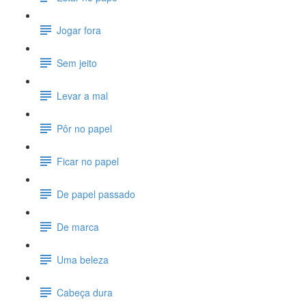
Jogar fora
Sem jeito
Levar a mal
Pôr no papel
Ficar no papel
De papel passado
De marca
Uma beleza
Cabeça dura