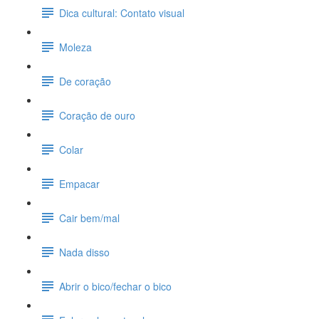
Dica cultural: Contato visual
Moleza
De coração
Coração de ouro
Colar
Empacar
Cair bem/mal
Nada disso
Abrir o bico/fechar o bico