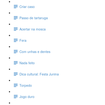
Criar caso
Passo de tartaruga
Acertar na mosca
Fera
Com unhas e dentes
Nada feito
Dica cultural: Festa Junina
Torpedo
Jogo duro