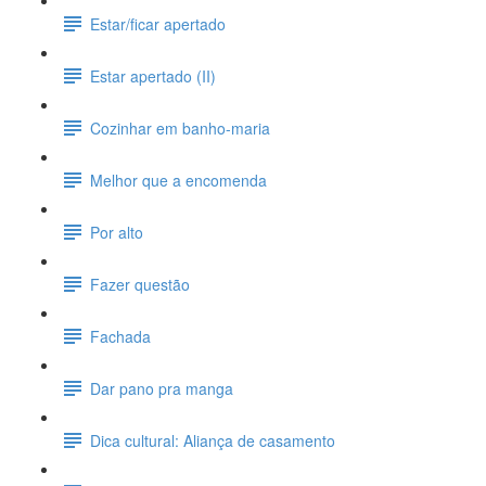
Estar/ficar apertado
Estar apertado (II)
Cozinhar em banho-maria
Melhor que a encomenda
Por alto
Fazer questão
Fachada
Dar pano pra manga
Dica cultural: Aliança de casamento