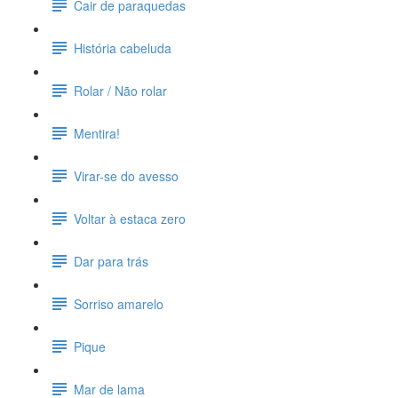
Cair de paraquedas
História cabeluda
Rolar / Não rolar
Mentira!
Virar-se do avesso
Voltar à estaca zero
Dar para trás
Sorriso amarelo
Pique
Mar de lama