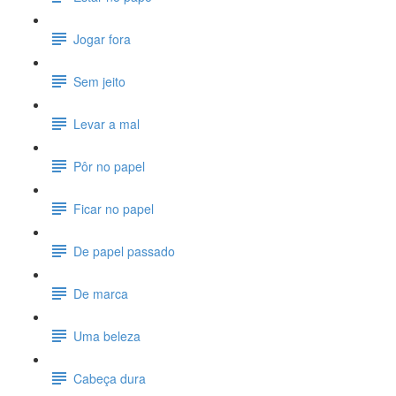
Jogar fora
Sem jeito
Levar a mal
Pôr no papel
Ficar no papel
De papel passado
De marca
Uma beleza
Cabeça dura