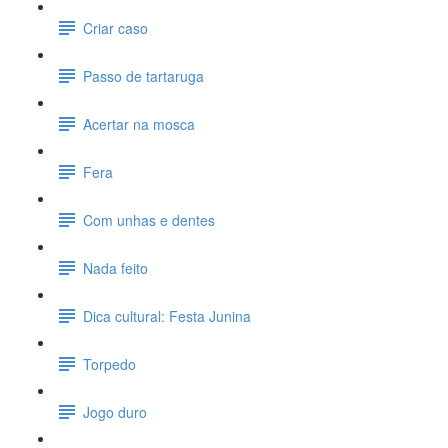
Criar caso
Passo de tartaruga
Acertar na mosca
Fera
Com unhas e dentes
Nada feito
Dica cultural: Festa Junina
Torpedo
Jogo duro