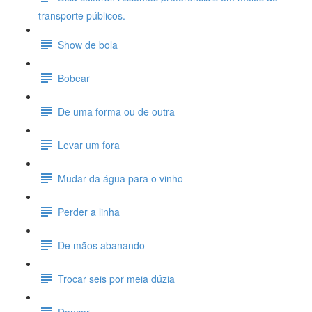
transporte públicos.
Show de bola
Bobear
De uma forma ou de outra
Levar um fora
Mudar da água para o vinho
Perder a linha
De mãos abanando
Trocar seis por meia dúzia
Dançar