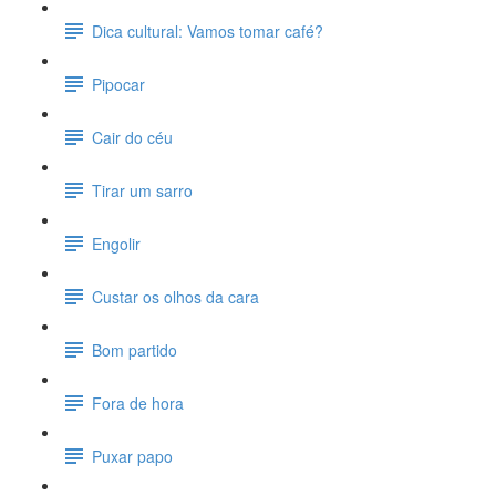
Dica cultural: Vamos tomar café?
Pipocar
Cair do céu
Tirar um sarro
Engolir
Custar os olhos da cara
Bom partido
Fora de hora
Puxar papo