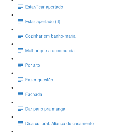
Estar/ficar apertado
Estar apertado (II)
Cozinhar em banho-maria
Melhor que a encomenda
Por alto
Fazer questão
Fachada
Dar pano pra manga
Dica cultural: Aliança de casamento