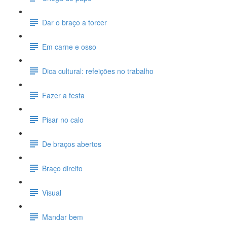
Dar o braço a torcer
Em carne e osso
Dica cultural: refeições no trabalho
Fazer a festa
Pisar no calo
De braços abertos
Braço direito
Visual
Mandar bem