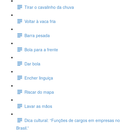
Tirar o cavalinho da chuva
Voltar à vaca fria
Barra pesada
Bola para a frente
Dar bola
Encher linguiça
Riscar do mapa
Lavar as mãos
Dica cultural: “Funções de cargos em empresas no
Brasil.”