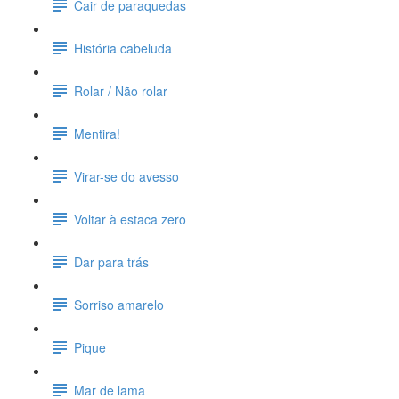
Cair de paraquedas
História cabeluda
Rolar / Não rolar
Mentira!
Virar-se do avesso
Voltar à estaca zero
Dar para trás
Sorriso amarelo
Pique
Mar de lama