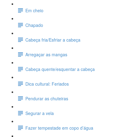
Em cheio
Chapado
Cabeça fria/Esfriar a cabeça
Arregaçar as mangas
Cabeça quente/esquentar a cabeça
Dica cultural: Feriados
Pendurar as chuteiras
Segurar a vela
Fazer tempestade em copo d’água