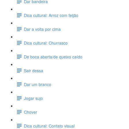
Dar bandeira
Dica cultural: Arroz com feijão
Dar a volta por cima
Dica cultural: Churrasco
De boca aberta/de queixo caído
Sair dessa
Dar um branco
Jogar sujo
Chover
Dica cultural: Contato visual