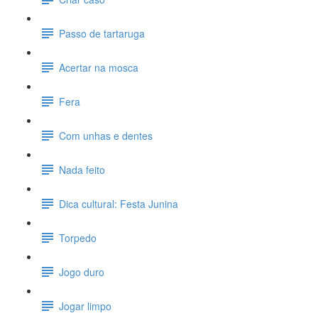
Passo de tartaruga
Acertar na mosca
Fera
Com unhas e dentes
Nada feito
Dica cultural: Festa Junina
Torpedo
Jogo duro
Jogar limpo