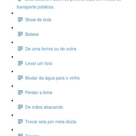
transporte públicos.
Show de bola
Bobear
De uma forma ou de outra
Levar um fora
Mudar da água para o vinho
Perder a linha
De mãos abanando
Trocar seis por meia dúzia
Dançar