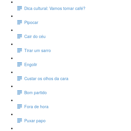
Dica cultural: Vamos tomar café?
Pipocar
Cair do céu
Tirar um sarro
Engolir
Custar os olhos da cara
Bom partido
Fora de hora
Puxar papo