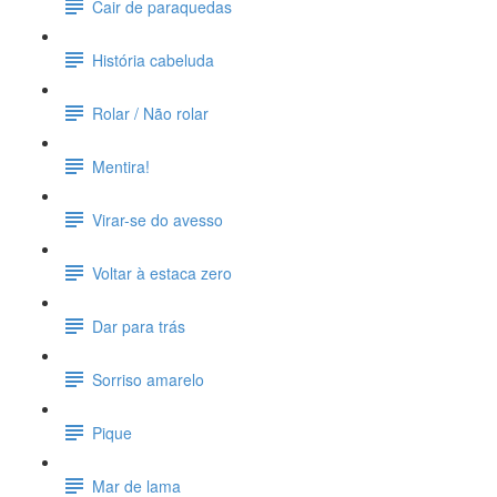
Cair de paraquedas
História cabeluda
Rolar / Não rolar
Mentira!
Virar-se do avesso
Voltar à estaca zero
Dar para trás
Sorriso amarelo
Pique
Mar de lama