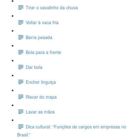
Tirar o cavalinho da chuva
Voltar à vaca fria
Barra pesada
Bola para a frente
Dar bola
Encher linguiça
Riscar do mapa
Lavar as mãos
Dica cultural: “Funções de cargos em empresas no
Brasil.”