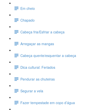
Em cheio
Chapado
Cabeça fria/Esfriar a cabeça
Arregaçar as mangas
Cabeça quente/esquentar a cabeça
Dica cultural: Feriados
Pendurar as chuteiras
Segurar a vela
Fazer tempestade em copo d’água