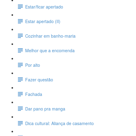
Estar/ficar apertado
Estar apertado (II)
Cozinhar em banho-maria
Melhor que a encomenda
Por alto
Fazer questão
Fachada
Dar pano pra manga
Dica cultural: Aliança de casamento