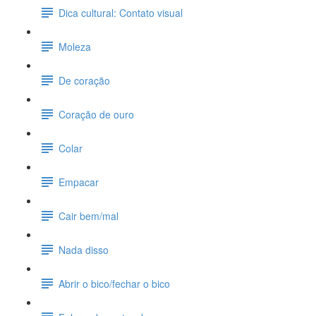
Dica cultural: Contato visual
Moleza
De coração
Coração de ouro
Colar
Empacar
Cair bem/mal
Nada disso
Abrir o bico/fechar o bico