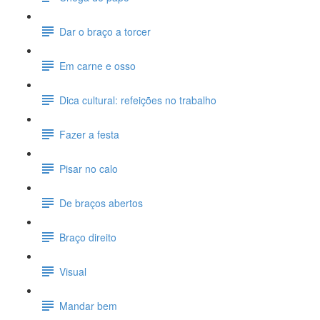
Dar o braço a torcer
Em carne e osso
Dica cultural: refeições no trabalho
Fazer a festa
Pisar no calo
De braços abertos
Braço direito
Visual
Mandar bem