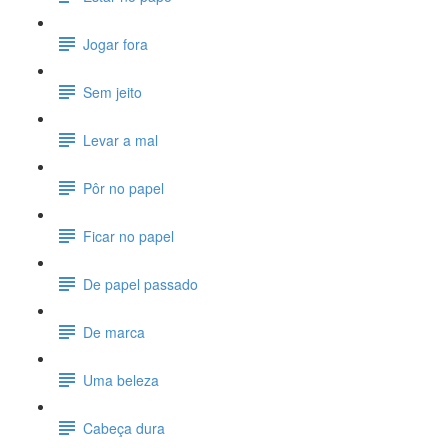
Jogar fora
Sem jeito
Levar a mal
Pôr no papel
Ficar no papel
De papel passado
De marca
Uma beleza
Cabeça dura