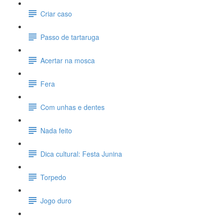
Criar caso
Passo de tartaruga
Acertar na mosca
Fera
Com unhas e dentes
Nada feito
Dica cultural: Festa Junina
Torpedo
Jogo duro