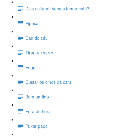
Dica cultural: Vamos tomar café?
Pipocar
Cair do céu
Tirar um sarro
Engolir
Custar os olhos da cara
Bom partido
Fora de hora
Puxar papo