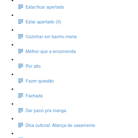
Estar/ficar apertado
Estar apertado (II)
Cozinhar em banho-maria
Melhor que a encomenda
Por alto
Fazer questão
Fachada
Dar pano pra manga
Dica cultural: Aliança de casamento