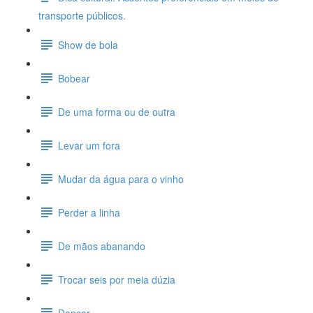
transporte públicos.
Show de bola
Bobear
De uma forma ou de outra
Levar um fora
Mudar da água para o vinho
Perder a linha
De mãos abanando
Trocar seis por meia dúzia
Dançar