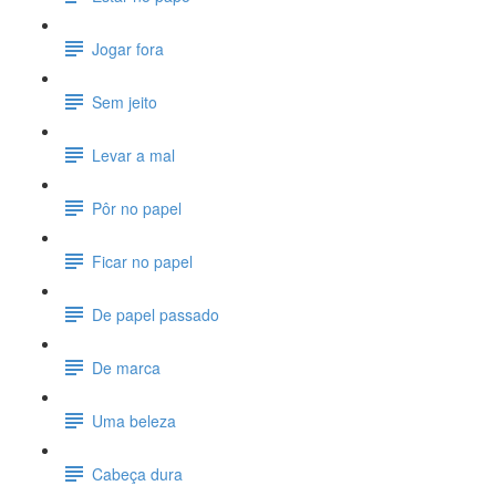
Jogar fora
Sem jeito
Levar a mal
Pôr no papel
Ficar no papel
De papel passado
De marca
Uma beleza
Cabeça dura