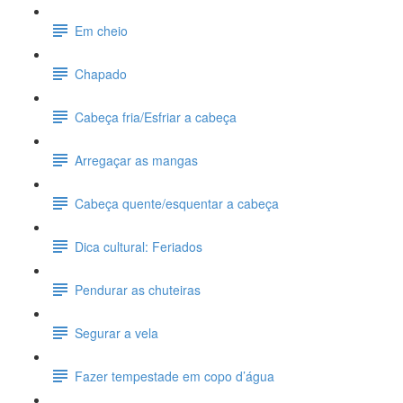
Em cheio
Chapado
Cabeça fria/Esfriar a cabeça
Arregaçar as mangas
Cabeça quente/esquentar a cabeça
Dica cultural: Feriados
Pendurar as chuteiras
Segurar a vela
Fazer tempestade em copo d’água