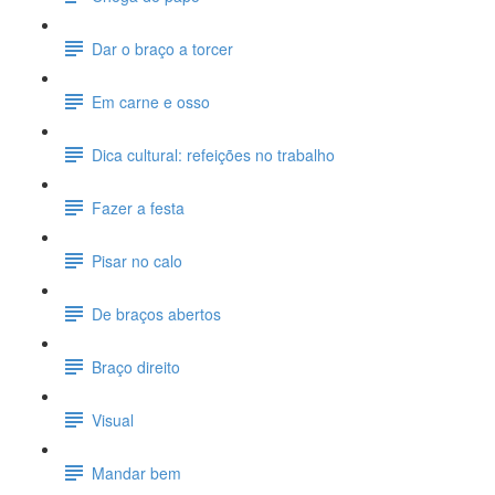
Dar o braço a torcer
Em carne e osso
Dica cultural: refeições no trabalho
Fazer a festa
Pisar no calo
De braços abertos
Braço direito
Visual
Mandar bem