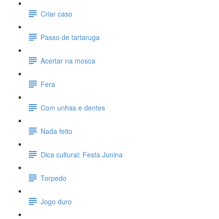
Criar caso
Passo de tartaruga
Acertar na mosca
Fera
Com unhas e dentes
Nada feito
Dica cultural: Festa Junina
Torpedo
Jogo duro