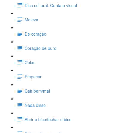
Dica cultural: Contato visual
Moleza
De coração
Coração de ouro
Colar
Empacar
Cair bem/mal
Nada disso
Abrir o bico/fechar o bico