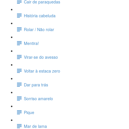
Cair de paraquedas
História cabeluda
Rolar / Não rolar
Mentira!
Virar-se do avesso
Voltar à estaca zero
Dar para trás
Sorriso amarelo
Pique
Mar de lama