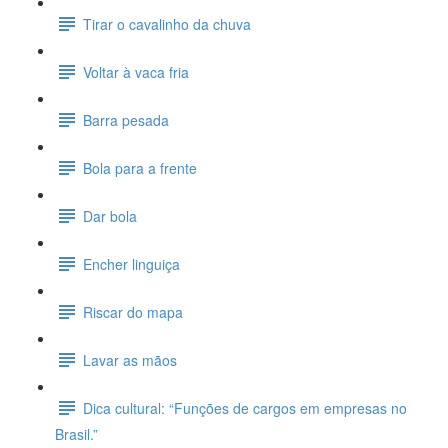
Tirar o cavalinho da chuva
Voltar à vaca fria
Barra pesada
Bola para a frente
Dar bola
Encher linguiça
Riscar do mapa
Lavar as mãos
Dica cultural: “Funções de cargos em empresas no
Brasil.”