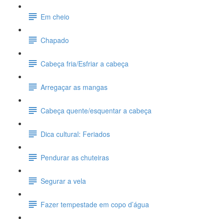
Em cheio
Chapado
Cabeça fria/Esfriar a cabeça
Arregaçar as mangas
Cabeça quente/esquentar a cabeça
Dica cultural: Feriados
Pendurar as chuteiras
Segurar a vela
Fazer tempestade em copo d’água