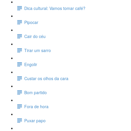
Dica cultural: Vamos tomar café?
Pipocar
Cair do céu
Tirar um sarro
Engolir
Custar os olhos da cara
Bom partido
Fora de hora
Puxar papo