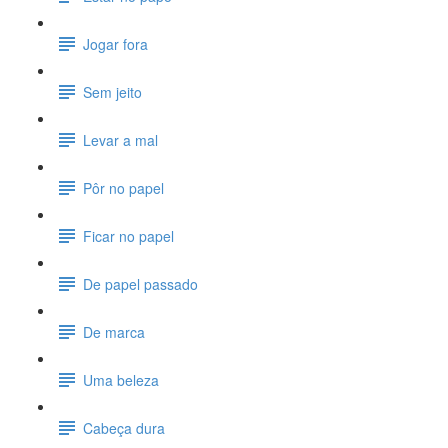
Jogar fora
Sem jeito
Levar a mal
Pôr no papel
Ficar no papel
De papel passado
De marca
Uma beleza
Cabeça dura