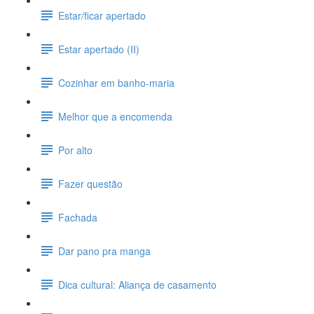
Estar/ficar apertado
Estar apertado (II)
Cozinhar em banho-maria
Melhor que a encomenda
Por alto
Fazer questão
Fachada
Dar pano pra manga
Dica cultural: Aliança de casamento