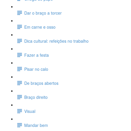
Dar o braço a torcer
Em carne e osso
Dica cultural: refeições no trabalho
Fazer a festa
Pisar no calo
De braços abertos
Braço direito
Visual
Mandar bem