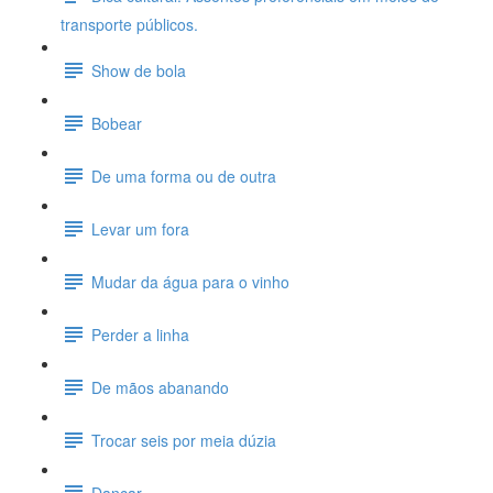
transporte públicos.
Show de bola
Bobear
De uma forma ou de outra
Levar um fora
Mudar da água para o vinho
Perder a linha
De mãos abanando
Trocar seis por meia dúzia
Dançar