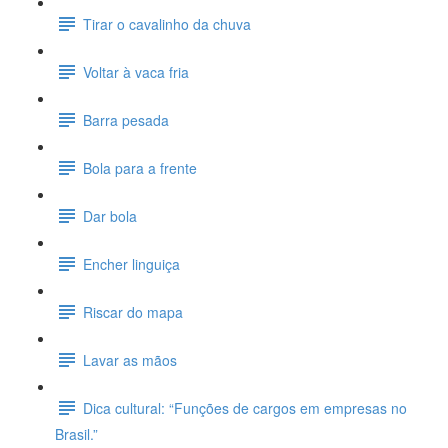
Tirar o cavalinho da chuva
Voltar à vaca fria
Barra pesada
Bola para a frente
Dar bola
Encher linguiça
Riscar do mapa
Lavar as mãos
Dica cultural: “Funções de cargos em empresas no
Brasil.”