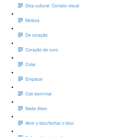
Dica cultural: Contato visual
Moleza
De coração
Coração de ouro
Colar
Empacar
Cair bem/mal
Nada disso
Abrir o bico/fechar o bico