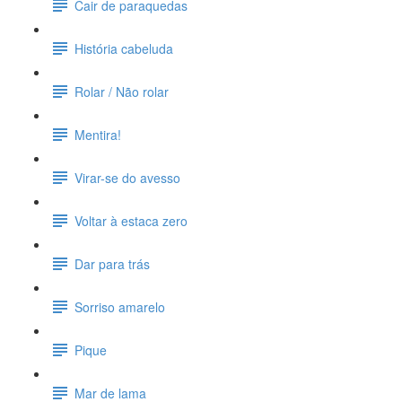
Cair de paraquedas
História cabeluda
Rolar / Não rolar
Mentira!
Virar-se do avesso
Voltar à estaca zero
Dar para trás
Sorriso amarelo
Pique
Mar de lama