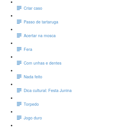
Criar caso
Passo de tartaruga
Acertar na mosca
Fera
Com unhas e dentes
Nada feito
Dica cultural: Festa Junina
Torpedo
Jogo duro