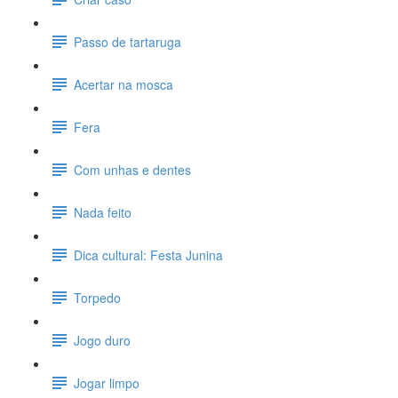
Passo de tartaruga
Acertar na mosca
Fera
Com unhas e dentes
Nada feito
Dica cultural: Festa Junina
Torpedo
Jogo duro
Jogar limpo