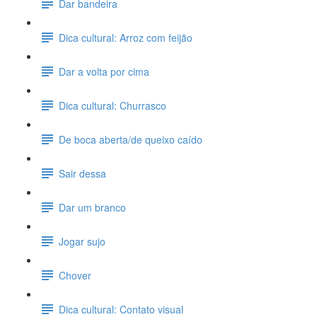
Dar bandeira
Dica cultural: Arroz com feijão
Dar a volta por cima
Dica cultural: Churrasco
De boca aberta/de queixo caído
Sair dessa
Dar um branco
Jogar sujo
Chover
Dica cultural: Contato visual