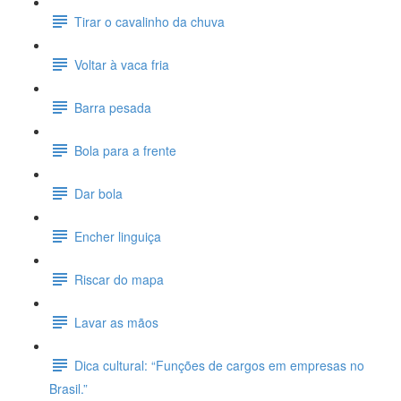
Tirar o cavalinho da chuva
Voltar à vaca fria
Barra pesada
Bola para a frente
Dar bola
Encher linguiça
Riscar do mapa
Lavar as mãos
Dica cultural: “Funções de cargos em empresas no
Brasil.”