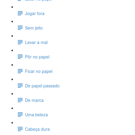
Jogar fora
Sem jeito
Levar a mal
Pôr no papel
Ficar no papel
De papel passado
De marca
Uma beleza
Cabeça dura