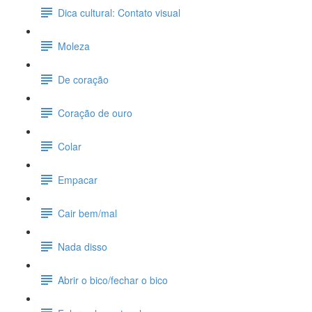
Dica cultural: Contato visual
Moleza
De coração
Coração de ouro
Colar
Empacar
Cair bem/mal
Nada disso
Abrir o bico/fechar o bico