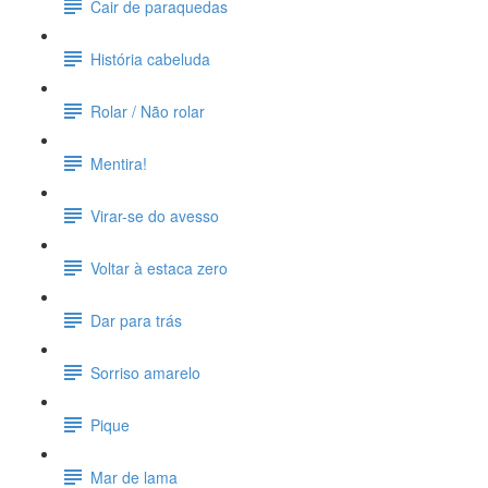
Cair de paraquedas
História cabeluda
Rolar / Não rolar
Mentira!
Virar-se do avesso
Voltar à estaca zero
Dar para trás
Sorriso amarelo
Pique
Mar de lama