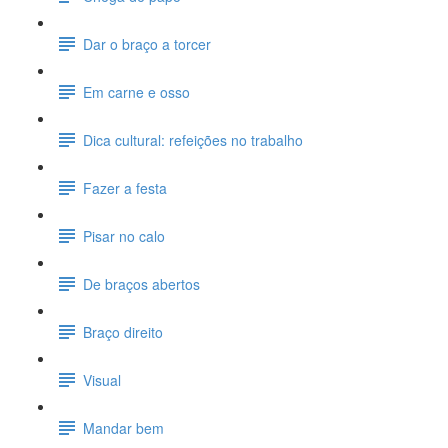
Dar o braço a torcer
Em carne e osso
Dica cultural: refeições no trabalho
Fazer a festa
Pisar no calo
De braços abertos
Braço direito
Visual
Mandar bem