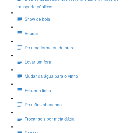
transporte públicos.
Show de bola
Bobear
De uma forma ou de outra
Levar um fora
Mudar da água para o vinho
Perder a linha
De mãos abanando
Trocar seis por meia dúzia
Dançar