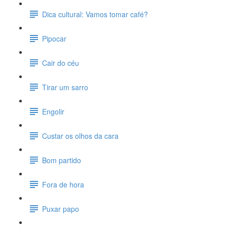
Dica cultural: Vamos tomar café?
Pipocar
Cair do céu
Tirar um sarro
Engolir
Custar os olhos da cara
Bom partido
Fora de hora
Puxar papo