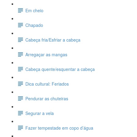
Em cheio
Chapado
Cabeça fria/Esfriar a cabeça
Arregaçar as mangas
Cabeça quente/esquentar a cabeça
Dica cultural: Feriados
Pendurar as chuteiras
Segurar a vela
Fazer tempestade em copo d’água