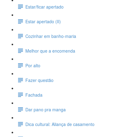
Estar/ficar apertado
Estar apertado (II)
Cozinhar em banho-maria
Melhor que a encomenda
Por alto
Fazer questão
Fachada
Dar pano pra manga
Dica cultural: Aliança de casamento