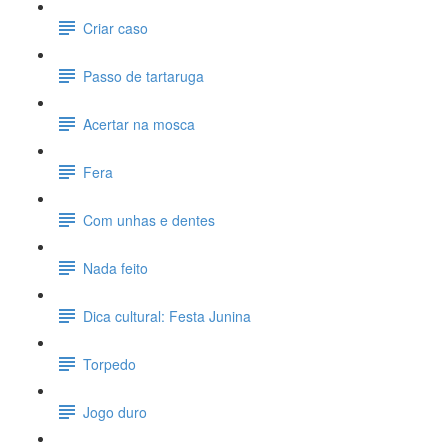
Criar caso
Passo de tartaruga
Acertar na mosca
Fera
Com unhas e dentes
Nada feito
Dica cultural: Festa Junina
Torpedo
Jogo duro