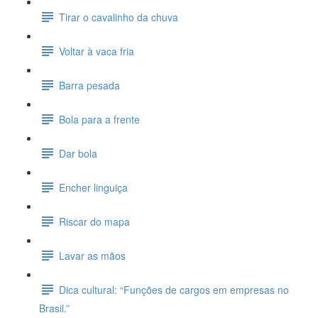
Tirar o cavalinho da chuva
Voltar à vaca fria
Barra pesada
Bola para a frente
Dar bola
Encher linguiça
Riscar do mapa
Lavar as mãos
Dica cultural: “Funções de cargos em empresas no
Brasil.”