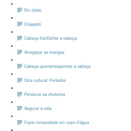
Em cheio
Chapado
Cabeça fria/Esfriar a cabeça
Arregaçar as mangas
Cabeça quente/esquentar a cabeça
Dica cultural: Feriados
Pendurar as chuteiras
Segurar a vela
Fazer tempestade em copo d’água