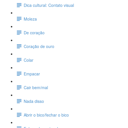
Dica cultural: Contato visual
Moleza
De coração
Coração de ouro
Colar
Empacar
Cair bem/mal
Nada disso
Abrir o bico/fechar o bico