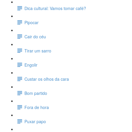
Dica cultural: Vamos tomar café?
Pipocar
Cair do céu
Tirar um sarro
Engolir
Custar os olhos da cara
Bom partido
Fora de hora
Puxar papo