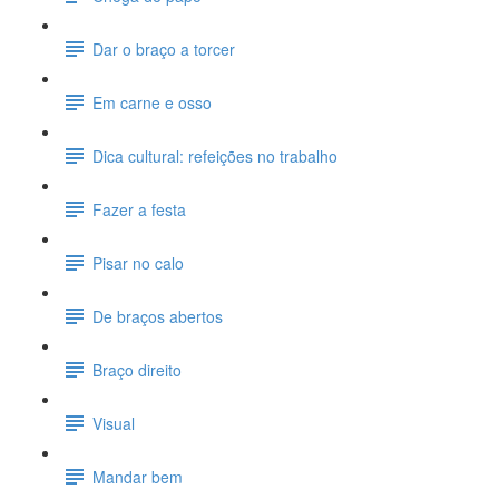
Dar o braço a torcer
Em carne e osso
Dica cultural: refeições no trabalho
Fazer a festa
Pisar no calo
De braços abertos
Braço direito
Visual
Mandar bem