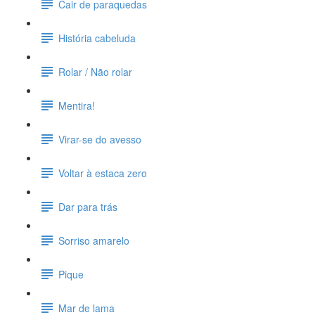
Cair de paraquedas
História cabeluda
Rolar / Não rolar
Mentira!
Virar-se do avesso
Voltar à estaca zero
Dar para trás
Sorriso amarelo
Pique
Mar de lama