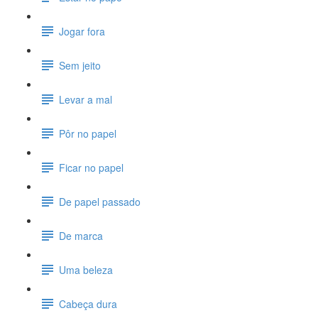
Jogar fora
Sem jeito
Levar a mal
Pôr no papel
Ficar no papel
De papel passado
De marca
Uma beleza
Cabeça dura