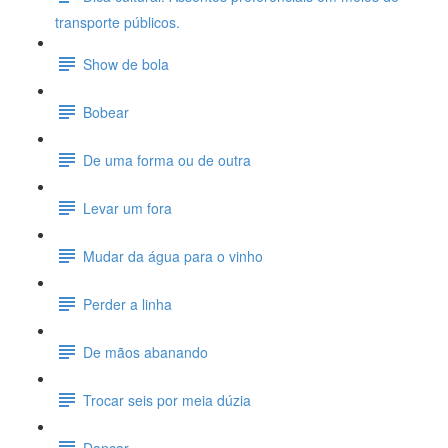
transporte públicos.
Show de bola
Bobear
De uma forma ou de outra
Levar um fora
Mudar da água para o vinho
Perder a linha
De mãos abanando
Trocar seis por meia dúzia
Dançar