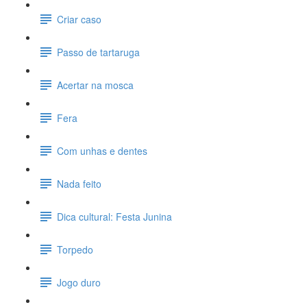
Criar caso
Passo de tartaruga
Acertar na mosca
Fera
Com unhas e dentes
Nada feito
Dica cultural: Festa Junina
Torpedo
Jogo duro