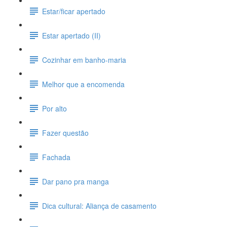
Estar/ficar apertado
Estar apertado (II)
Cozinhar em banho-maria
Melhor que a encomenda
Por alto
Fazer questão
Fachada
Dar pano pra manga
Dica cultural: Aliança de casamento