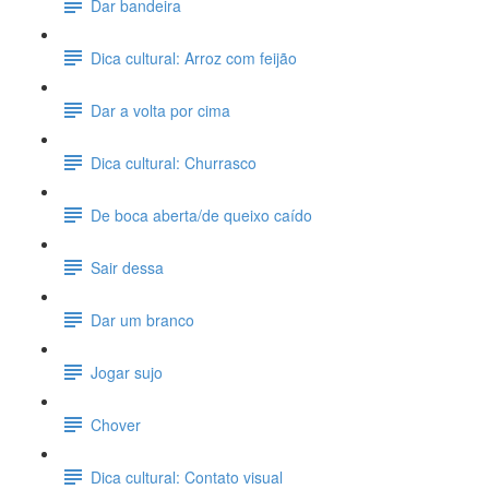
Dar bandeira
Dica cultural: Arroz com feijão
Dar a volta por cima
Dica cultural: Churrasco
De boca aberta/de queixo caído
Sair dessa
Dar um branco
Jogar sujo
Chover
Dica cultural: Contato visual