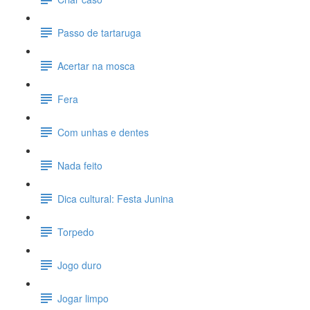
Passo de tartaruga
Acertar na mosca
Fera
Com unhas e dentes
Nada feito
Dica cultural: Festa Junina
Torpedo
Jogo duro
Jogar limpo