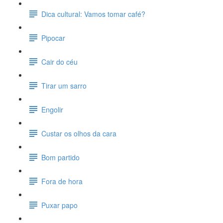
Dica cultural: Vamos tomar café?
Pipocar
Cair do céu
Tirar um sarro
Engolir
Custar os olhos da cara
Bom partido
Fora de hora
Puxar papo