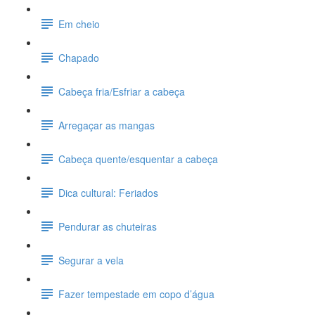
Em cheio
Chapado
Cabeça fria/Esfriar a cabeça
Arregaçar as mangas
Cabeça quente/esquentar a cabeça
Dica cultural: Feriados
Pendurar as chuteiras
Segurar a vela
Fazer tempestade em copo d’água