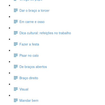
Dar o braço a torcer
Em carne e osso
Dica cultural: refeições no trabalho
Fazer a festa
Pisar no calo
De braços abertos
Braço direito
Visual
Mandar bem