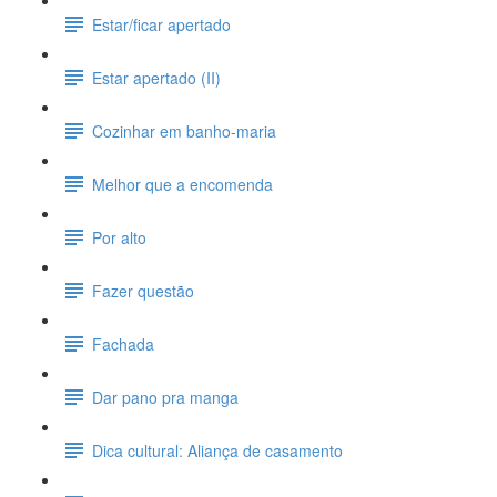
Estar/ficar apertado
Estar apertado (II)
Cozinhar em banho-maria
Melhor que a encomenda
Por alto
Fazer questão
Fachada
Dar pano pra manga
Dica cultural: Aliança de casamento