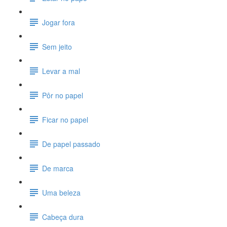
Jogar fora
Sem jeito
Levar a mal
Pôr no papel
Ficar no papel
De papel passado
De marca
Uma beleza
Cabeça dura