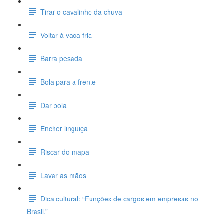
Tirar o cavalinho da chuva
Voltar à vaca fria
Barra pesada
Bola para a frente
Dar bola
Encher linguiça
Riscar do mapa
Lavar as mãos
Dica cultural: “Funções de cargos em empresas no
Brasil.”