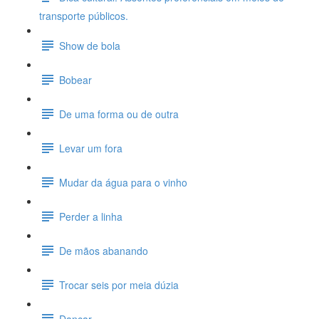
transporte públicos.
Show de bola
Bobear
De uma forma ou de outra
Levar um fora
Mudar da água para o vinho
Perder a linha
De mãos abanando
Trocar seis por meia dúzia
Dançar