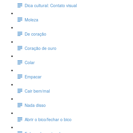
Dica cultural: Contato visual
Moleza
De coração
Coração de ouro
Colar
Empacar
Cair bem/mal
Nada disso
Abrir o bico/fechar o bico