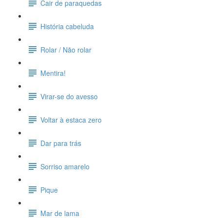
Cair de paraquedas
História cabeluda
Rolar / Não rolar
Mentira!
Virar-se do avesso
Voltar à estaca zero
Dar para trás
Sorriso amarelo
Pique
Mar de lama