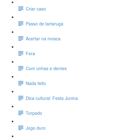
Criar caso
Passo de tartaruga
Acertar na mosca
Fera
Com unhas e dentes
Nada feito
Dica cultural: Festa Junina
Torpedo
Jogo duro