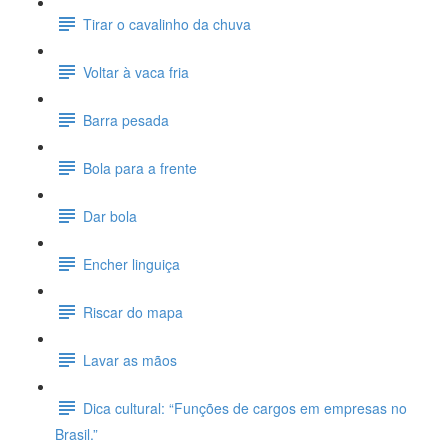
Tirar o cavalinho da chuva
Voltar à vaca fria
Barra pesada
Bola para a frente
Dar bola
Encher linguiça
Riscar do mapa
Lavar as mãos
Dica cultural: “Funções de cargos em empresas no
Brasil.”