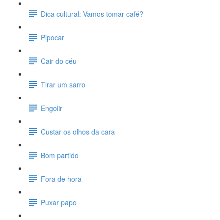
Dica cultural: Vamos tomar café?
Pipocar
Cair do céu
Tirar um sarro
Engolir
Custar os olhos da cara
Bom partido
Fora de hora
Puxar papo