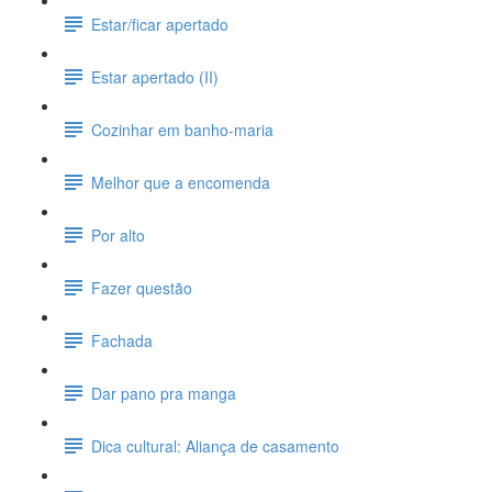
Estar/ficar apertado
Estar apertado (II)
Cozinhar em banho-maria
Melhor que a encomenda
Por alto
Fazer questão
Fachada
Dar pano pra manga
Dica cultural: Aliança de casamento