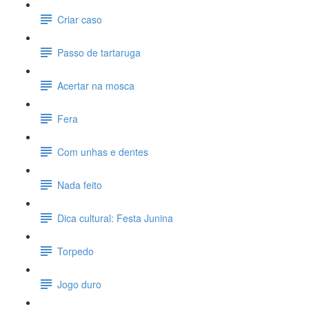
Criar caso
Passo de tartaruga
Acertar na mosca
Fera
Com unhas e dentes
Nada feito
Dica cultural: Festa Junina
Torpedo
Jogo duro