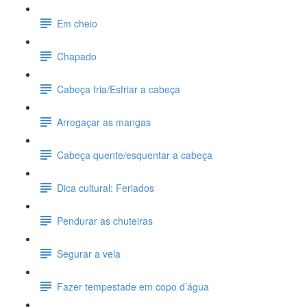
Em cheio
Chapado
Cabeça fria/Esfriar a cabeça
Arregaçar as mangas
Cabeça quente/esquentar a cabeça
Dica cultural: Feriados
Pendurar as chuteiras
Segurar a vela
Fazer tempestade em copo d’água