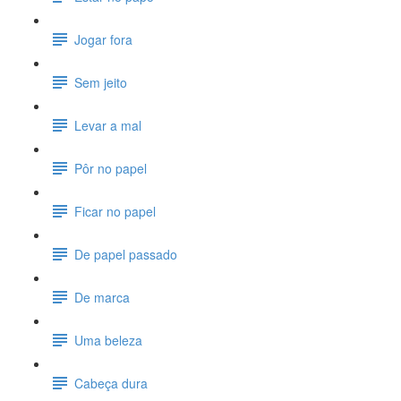
Jogar fora
Sem jeito
Levar a mal
Pôr no papel
Ficar no papel
De papel passado
De marca
Uma beleza
Cabeça dura