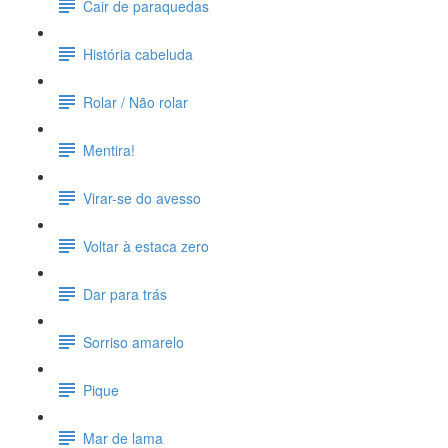
Cair de paraquedas
História cabeluda
Rolar / Não rolar
Mentira!
Virar-se do avesso
Voltar à estaca zero
Dar para trás
Sorriso amarelo
Pique
Mar de lama