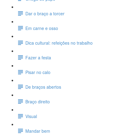
Dar o braço a torcer
Em carne e osso
Dica cultural: refeições no trabalho
Fazer a festa
Pisar no calo
De braços abertos
Braço direito
Visual
Mandar bem