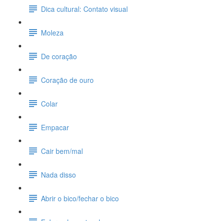
Dica cultural: Contato visual
Moleza
De coração
Coração de ouro
Colar
Empacar
Cair bem/mal
Nada disso
Abrir o bico/fechar o bico