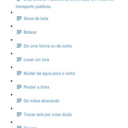
transporte públicos.
Show de bola
Bobear
De uma forma ou de outra
Levar um fora
Mudar da água para o vinho
Perder a linha
De mãos abanando
Trocar seis por meia dúzia
Dançar