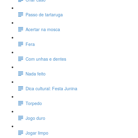
Passo de tartaruga
Acertar na mosca
Fera
Com unhas e dentes
Nada feito
Dica cultural: Festa Junina
Torpedo
Jogo duro
Jogar limpo