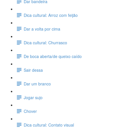
Dar bandeira
Dica cultural: Arroz com feijão
Dar a volta por cima
Dica cultural: Churrasco
De boca aberta/de queixo caído
Sair dessa
Dar um branco
Jogar sujo
Chover
Dica cultural: Contato visual