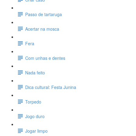
Passo de tartaruga
Acertar na mosca
Fera
Com unhas e dentes
Nada feito
Dica cultural: Festa Junina
Torpedo
Jogo duro
Jogar limpo