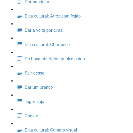
Dar bandeira
Dica cultural: Arroz com feijão
Dar a volta por cima
Dica cultural: Churrasco
De boca aberta/de queixo caído
Sair dessa
Dar um branco
Jogar sujo
Chover
Dica cultural: Contato visual