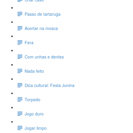
Passo de tartaruga
Acertar na mosca
Fera
Com unhas e dentes
Nada feito
Dica cultural: Festa Junina
Torpedo
Jogo duro
Jogar limpo