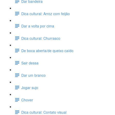
Dar bandeira
Dica cultural: Arroz com feijão
Dar a volta por cima
Dica cultural: Churrasco
De boca aberta/de queixo caído
Sair dessa
Dar um branco
Jogar sujo
Chover
Dica cultural: Contato visual