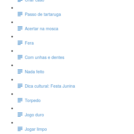
Passo de tartaruga
Acertar na mosca
Fera
Com unhas e dentes
Nada feito
Dica cultural: Festa Junina
Torpedo
Jogo duro
Jogar limpo