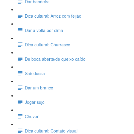
Dar bandeira
Dica cultural: Arroz com feijão
Dar a volta por cima
Dica cultural: Churrasco
De boca aberta/de queixo caído
Sair dessa
Dar um branco
Jogar sujo
Chover
Dica cultural: Contato visual