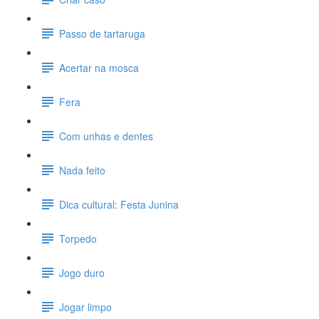
Passo de tartaruga
Acertar na mosca
Fera
Com unhas e dentes
Nada feito
Dica cultural: Festa Junina
Torpedo
Jogo duro
Jogar limpo