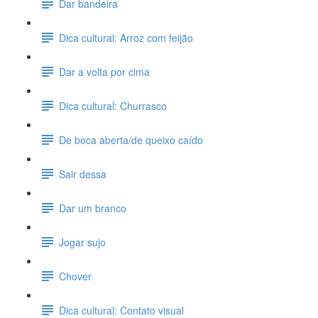
Dar bandeira
Dica cultural: Arroz com feijão
Dar a volta por cima
Dica cultural: Churrasco
De boca aberta/de queixo caído
Sair dessa
Dar um branco
Jogar sujo
Chover
Dica cultural: Contato visual