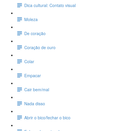
Dica cultural: Contato visual
Moleza
De coração
Coração de ouro
Colar
Empacar
Cair bem/mal
Nada disso
Abrir o bico/fechar o bico