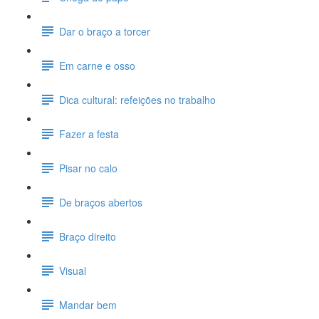
Dar o braço a torcer
Em carne e osso
Dica cultural: refeições no trabalho
Fazer a festa
Pisar no calo
De braços abertos
Braço direito
Visual
Mandar bem