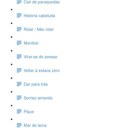
Cair de paraquedas
História cabeluda
Rolar / Não rolar
Mentira!
Virar-se do avesso
Voltar à estaca zero
Dar para trás
Sorriso amarelo
Pique
Mar de lama