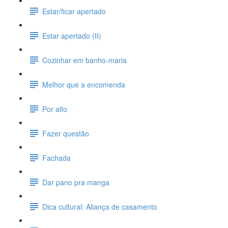
Estar/ficar apertado
Estar apertado (II)
Cozinhar em banho-maria
Melhor que a encomenda
Por alto
Fazer questão
Fachada
Dar pano pra manga
Dica cultural: Aliança de casamento