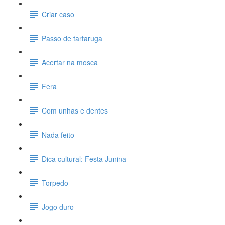
Criar caso
Passo de tartaruga
Acertar na mosca
Fera
Com unhas e dentes
Nada feito
Dica cultural: Festa Junina
Torpedo
Jogo duro