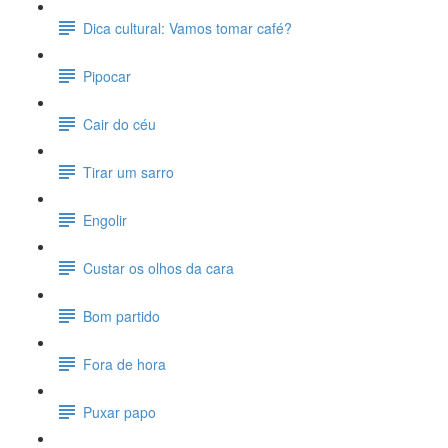
Dica cultural: Vamos tomar café?
Pipocar
Cair do céu
Tirar um sarro
Engolir
Custar os olhos da cara
Bom partido
Fora de hora
Puxar papo