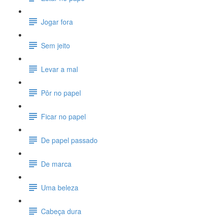
Jogar fora
Sem jeito
Levar a mal
Pôr no papel
Ficar no papel
De papel passado
De marca
Uma beleza
Cabeça dura