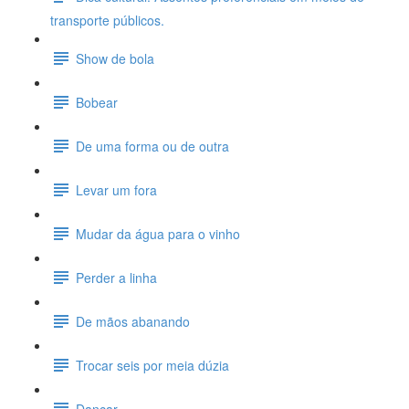
transporte públicos.
Show de bola
Bobear
De uma forma ou de outra
Levar um fora
Mudar da água para o vinho
Perder a linha
De mãos abanando
Trocar seis por meia dúzia
Dançar