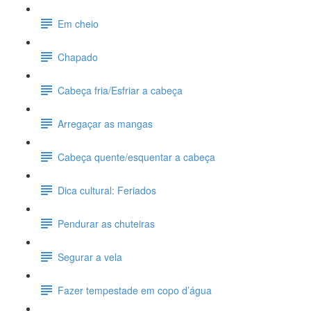
Em cheio
Chapado
Cabeça fria/Esfriar a cabeça
Arregaçar as mangas
Cabeça quente/esquentar a cabeça
Dica cultural: Feriados
Pendurar as chuteiras
Segurar a vela
Fazer tempestade em copo d’água