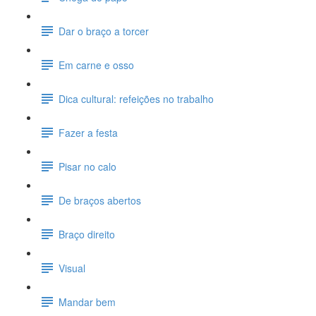
Dar o braço a torcer
Em carne e osso
Dica cultural: refeições no trabalho
Fazer a festa
Pisar no calo
De braços abertos
Braço direito
Visual
Mandar bem