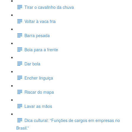
Tirar o cavalinho da chuva
Voltar à vaca fria
Barra pesada
Bola para a frente
Dar bola
Encher linguiça
Riscar do mapa
Lavar as mãos
Dica cultural: “Funções de cargos em empresas no
Brasil.”