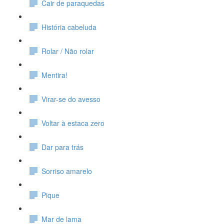
Cair de paraquedas
História cabeluda
Rolar / Não rolar
Mentira!
Virar-se do avesso
Voltar à estaca zero
Dar para trás
Sorriso amarelo
Pique
Mar de lama