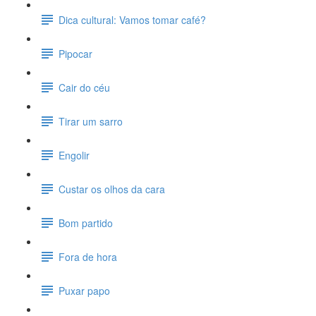
Dica cultural: Vamos tomar café?
Pipocar
Cair do céu
Tirar um sarro
Engolir
Custar os olhos da cara
Bom partido
Fora de hora
Puxar papo