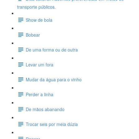
transporte públicos.
Show de bola
Bobear
De uma forma ou de outra
Levar um fora
Mudar da água para o vinho
Perder a linha
De mãos abanando
Trocar seis por meia dúzia
Dançar