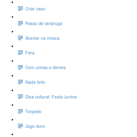
Criar caso
Passo de tartaruga
Acertar na mosca
Fera
Com unhas e dentes
Nada feito
Dica cultural: Festa Junina
Torpedo
Jogo duro