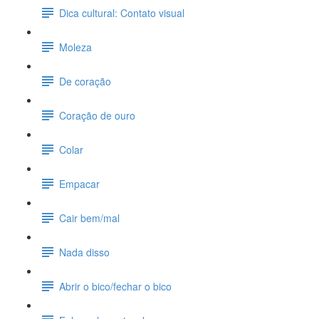
Dica cultural: Contato visual
Moleza
De coração
Coração de ouro
Colar
Empacar
Cair bem/mal
Nada disso
Abrir o bico/fechar o bico