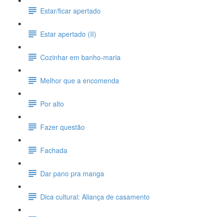
Estar/ficar apertado
Estar apertado (II)
Cozinhar em banho-maria
Melhor que a encomenda
Por alto
Fazer questão
Fachada
Dar pano pra manga
Dica cultural: Aliança de casamento