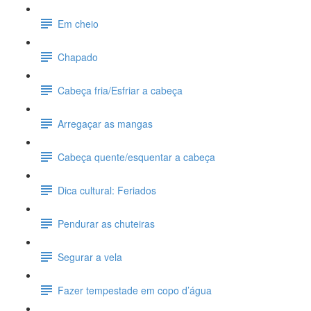
Em cheio
Chapado
Cabeça fria/Esfriar a cabeça
Arregaçar as mangas
Cabeça quente/esquentar a cabeça
Dica cultural: Feriados
Pendurar as chuteiras
Segurar a vela
Fazer tempestade em copo d’água