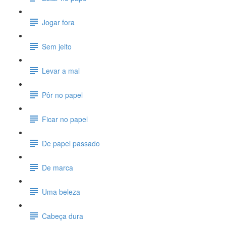
Jogar fora
Sem jeito
Levar a mal
Pôr no papel
Ficar no papel
De papel passado
De marca
Uma beleza
Cabeça dura