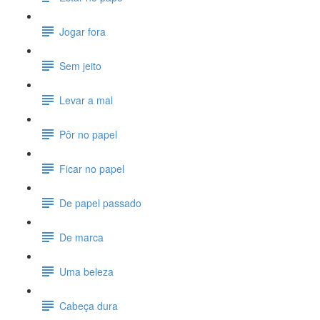
Jogar fora
Sem jeito
Levar a mal
Pôr no papel
Ficar no papel
De papel passado
De marca
Uma beleza
Cabeça dura