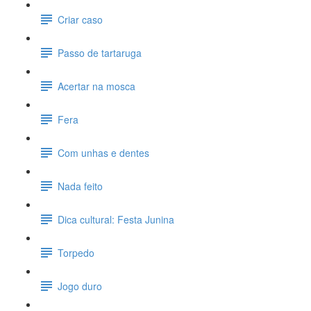
Criar caso
Passo de tartaruga
Acertar na mosca
Fera
Com unhas e dentes
Nada feito
Dica cultural: Festa Junina
Torpedo
Jogo duro