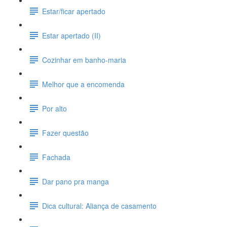
Estar/ficar apertado
Estar apertado (II)
Cozinhar em banho-maria
Melhor que a encomenda
Por alto
Fazer questão
Fachada
Dar pano pra manga
Dica cultural: Aliança de casamento