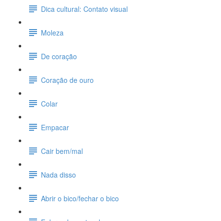
Dica cultural: Contato visual
Moleza
De coração
Coração de ouro
Colar
Empacar
Cair bem/mal
Nada disso
Abrir o bico/fechar o bico