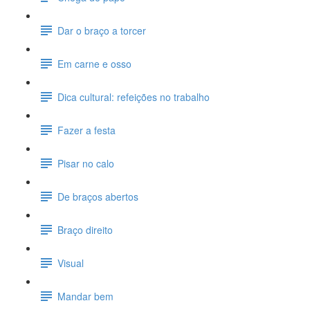
Dar o braço a torcer
Em carne e osso
Dica cultural: refeições no trabalho
Fazer a festa
Pisar no calo
De braços abertos
Braço direito
Visual
Mandar bem