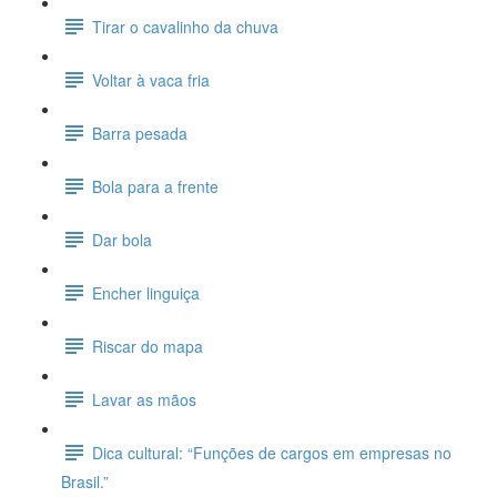
Tirar o cavalinho da chuva
Voltar à vaca fria
Barra pesada
Bola para a frente
Dar bola
Encher linguiça
Riscar do mapa
Lavar as mãos
Dica cultural: “Funções de cargos em empresas no
Brasil.”