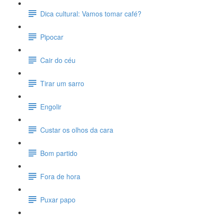
Dica cultural: Vamos tomar café?
Pipocar
Cair do céu
Tirar um sarro
Engolir
Custar os olhos da cara
Bom partido
Fora de hora
Puxar papo