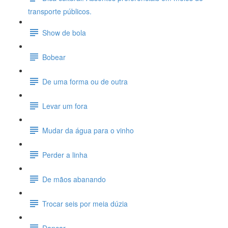
transporte públicos.
Show de bola
Bobear
De uma forma ou de outra
Levar um fora
Mudar da água para o vinho
Perder a linha
De mãos abanando
Trocar seis por meia dúzia
Dançar