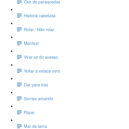
Cair de paraquedas
História cabeluda
Rolar / Não rolar
Mentira!
Virar-se do avesso
Voltar à estaca zero
Dar para trás
Sorriso amarelo
Pique
Mar de lama