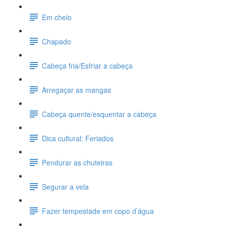
Em cheio
Chapado
Cabeça fria/Esfriar a cabeça
Arregaçar as mangas
Cabeça quente/esquentar a cabeça
Dica cultural: Feriados
Pendurar as chuteiras
Segurar a vela
Fazer tempestade em copo d’água