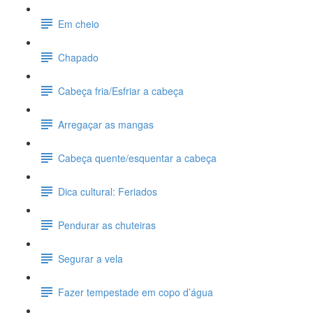
Em cheio
Chapado
Cabeça fria/Esfriar a cabeça
Arregaçar as mangas
Cabeça quente/esquentar a cabeça
Dica cultural: Feriados
Pendurar as chuteiras
Segurar a vela
Fazer tempestade em copo d’água