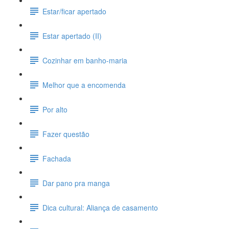
Estar/ficar apertado
Estar apertado (II)
Cozinhar em banho-maria
Melhor que a encomenda
Por alto
Fazer questão
Fachada
Dar pano pra manga
Dica cultural: Aliança de casamento