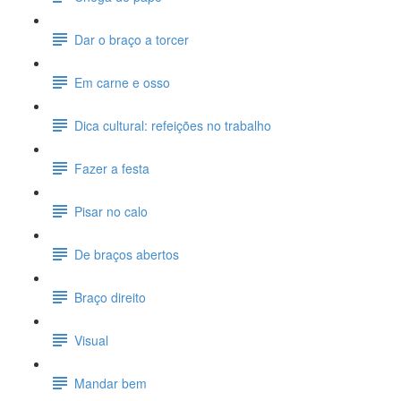
Dar o braço a torcer
Em carne e osso
Dica cultural: refeições no trabalho
Fazer a festa
Pisar no calo
De braços abertos
Braço direito
Visual
Mandar bem