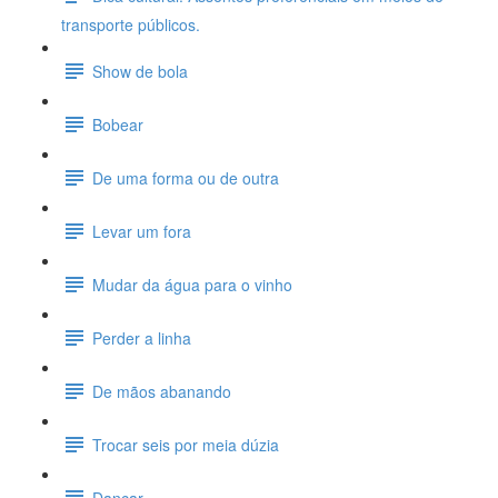
transporte públicos.
Show de bola
Bobear
De uma forma ou de outra
Levar um fora
Mudar da água para o vinho
Perder a linha
De mãos abanando
Trocar seis por meia dúzia
Dançar