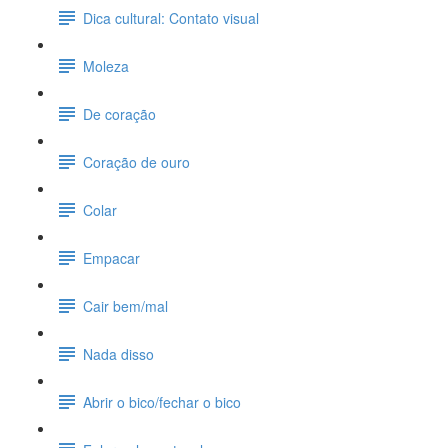
Dica cultural: Contato visual
Moleza
De coração
Coração de ouro
Colar
Empacar
Cair bem/mal
Nada disso
Abrir o bico/fechar o bico