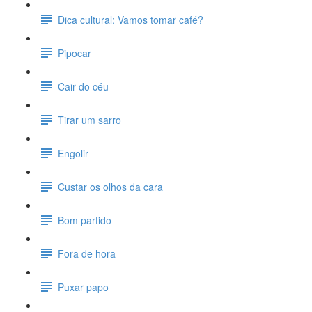
Dica cultural: Vamos tomar café?
Pipocar
Cair do céu
Tirar um sarro
Engolir
Custar os olhos da cara
Bom partido
Fora de hora
Puxar papo