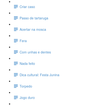
Criar caso
Passo de tartaruga
Acertar na mosca
Fera
Com unhas e dentes
Nada feito
Dica cultural: Festa Junina
Torpedo
Jogo duro