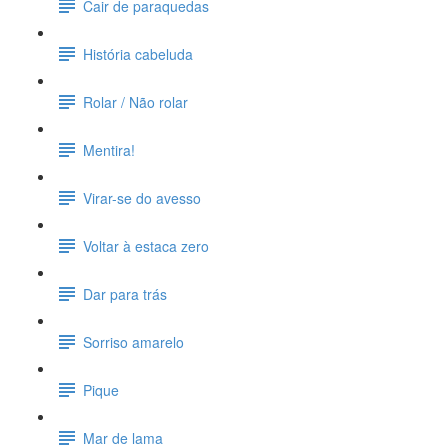
Cair de paraquedas
História cabeluda
Rolar / Não rolar
Mentira!
Virar-se do avesso
Voltar à estaca zero
Dar para trás
Sorriso amarelo
Pique
Mar de lama