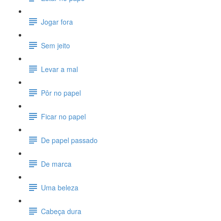
Jogar fora
Sem jeito
Levar a mal
Pôr no papel
Ficar no papel
De papel passado
De marca
Uma beleza
Cabeça dura