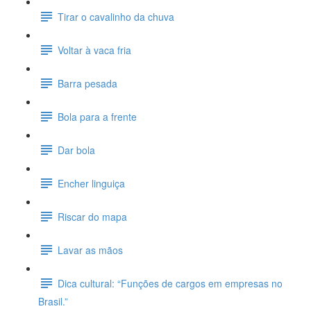
Tirar o cavalinho da chuva
Voltar à vaca fria
Barra pesada
Bola para a frente
Dar bola
Encher linguiça
Riscar do mapa
Lavar as mãos
Dica cultural: “Funções de cargos em empresas no
Brasil.”