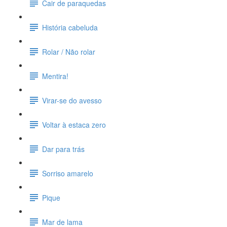
Cair de paraquedas
História cabeluda
Rolar / Não rolar
Mentira!
Virar-se do avesso
Voltar à estaca zero
Dar para trás
Sorriso amarelo
Pique
Mar de lama