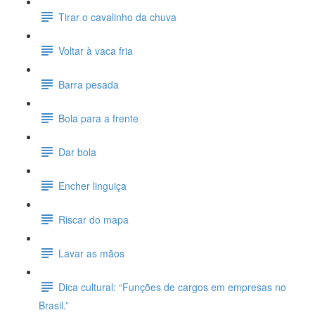
Tirar o cavalinho da chuva
Voltar à vaca fria
Barra pesada
Bola para a frente
Dar bola
Encher linguiça
Riscar do mapa
Lavar as mãos
Dica cultural: “Funções de cargos em empresas no
Brasil.”