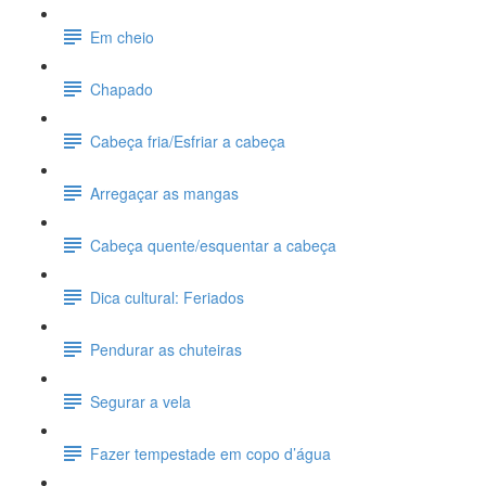
Em cheio
Chapado
Cabeça fria/Esfriar a cabeça
Arregaçar as mangas
Cabeça quente/esquentar a cabeça
Dica cultural: Feriados
Pendurar as chuteiras
Segurar a vela
Fazer tempestade em copo d’água