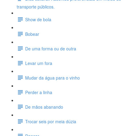
transporte públicos.
Show de bola
Bobear
De uma forma ou de outra
Levar um fora
Mudar da água para o vinho
Perder a linha
De mãos abanando
Trocar seis por meia dúzia
Dançar