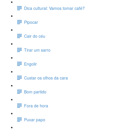
Dica cultural: Vamos tomar café?
Pipocar
Cair do céu
Tirar um sarro
Engolir
Custar os olhos da cara
Bom partido
Fora de hora
Puxar papo