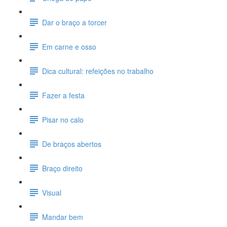
Dar o braço a torcer
Em carne e osso
Dica cultural: refeições no trabalho
Fazer a festa
Pisar no calo
De braços abertos
Braço direito
Visual
Mandar bem