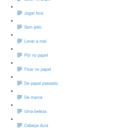
Jogar fora
Sem jeito
Levar a mal
Pôr no papel
Ficar no papel
De papel passado
De marca
Uma beleza
Cabeça dura