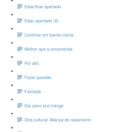
Estar/ficar apertado
Estar apertado (II)
Cozinhar em banho-maria
Melhor que a encomenda
Por alto
Fazer questão
Fachada
Dar pano pra manga
Dica cultural: Aliança de casamento