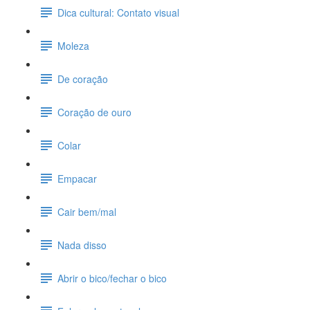
Dica cultural: Contato visual
Moleza
De coração
Coração de ouro
Colar
Empacar
Cair bem/mal
Nada disso
Abrir o bico/fechar o bico