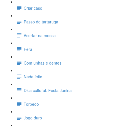
Criar caso
Passo de tartaruga
Acertar na mosca
Fera
Com unhas e dentes
Nada feito
Dica cultural: Festa Junina
Torpedo
Jogo duro