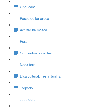
Criar caso
Passo de tartaruga
Acertar na mosca
Fera
Com unhas e dentes
Nada feito
Dica cultural: Festa Junina
Torpedo
Jogo duro