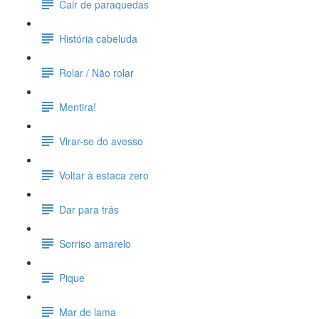
Cair de paraquedas
História cabeluda
Rolar / Não rolar
Mentira!
Virar-se do avesso
Voltar à estaca zero
Dar para trás
Sorriso amarelo
Pique
Mar de lama