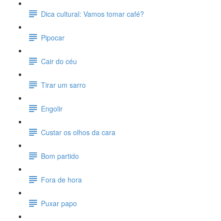
Dica cultural: Vamos tomar café?
Pipocar
Cair do céu
Tirar um sarro
Engolir
Custar os olhos da cara
Bom partido
Fora de hora
Puxar papo