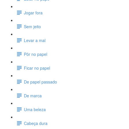
Jogar fora
Sem jeito
Levar a mal
Pôr no papel
Ficar no papel
De papel passado
De marca
Uma beleza
Cabeça dura