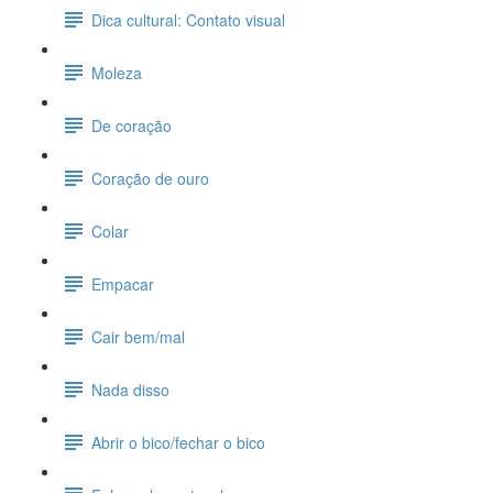
Dica cultural: Contato visual
Moleza
De coração
Coração de ouro
Colar
Empacar
Cair bem/mal
Nada disso
Abrir o bico/fechar o bico