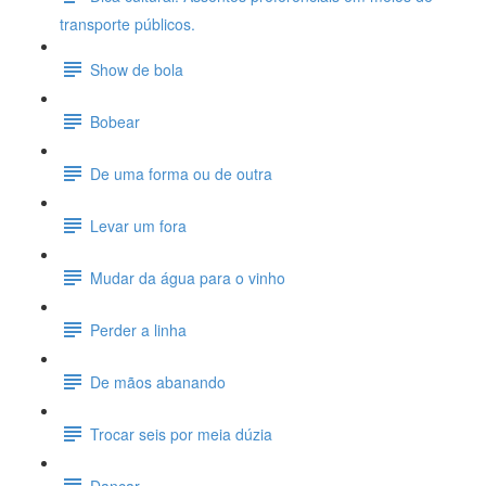
transporte públicos.
Show de bola
Bobear
De uma forma ou de outra
Levar um fora
Mudar da água para o vinho
Perder a linha
De mãos abanando
Trocar seis por meia dúzia
Dançar