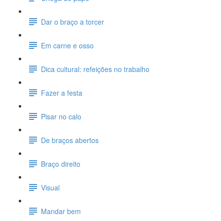
Dar o braço a torcer
Em carne e osso
Dica cultural: refeições no trabalho
Fazer a festa
Pisar no calo
De braços abertos
Braço direito
Visual
Mandar bem