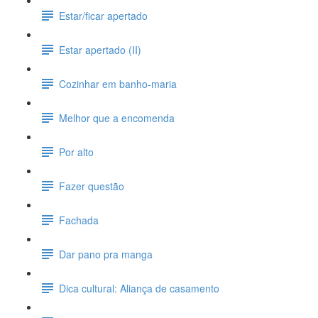
Estar/ficar apertado
Estar apertado (II)
Cozinhar em banho-maria
Melhor que a encomenda
Por alto
Fazer questão
Fachada
Dar pano pra manga
Dica cultural: Aliança de casamento