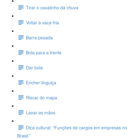
Tirar o cavalinho da chuva
Voltar à vaca fria
Barra pesada
Bola para a frente
Dar bola
Encher linguiça
Riscar do mapa
Lavar as mãos
Dica cultural: “Funções de cargos em empresas no
Brasil.”