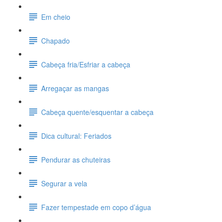
Em cheio
Chapado
Cabeça fria/Esfriar a cabeça
Arregaçar as mangas
Cabeça quente/esquentar a cabeça
Dica cultural: Feriados
Pendurar as chuteiras
Segurar a vela
Fazer tempestade em copo d’água